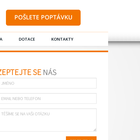
A
DOTACE
KONTAKTY
ZEPTEJTE SE
NÁS