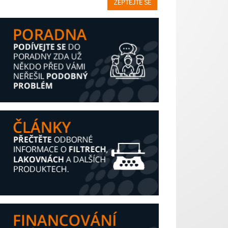
ZEPTEJTE SE