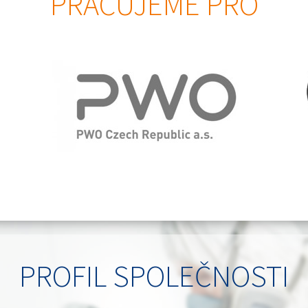
PRACUJEME PRO
PROFIL SPOLEČNOSTI