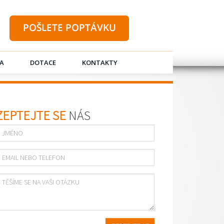
A
DOTACE
KONTAKTY
ZEPTEJTE SE
NÁS