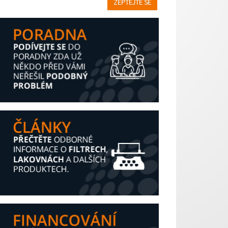
ZEPTEJTE SE